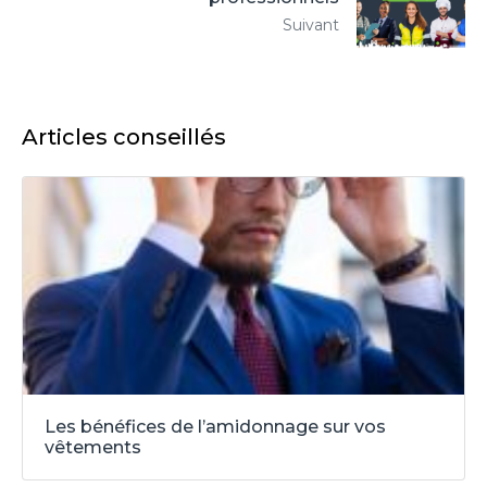
Suivant
Articles conseillés
Les bénéfices de l’amidonnage sur vos
vêtements