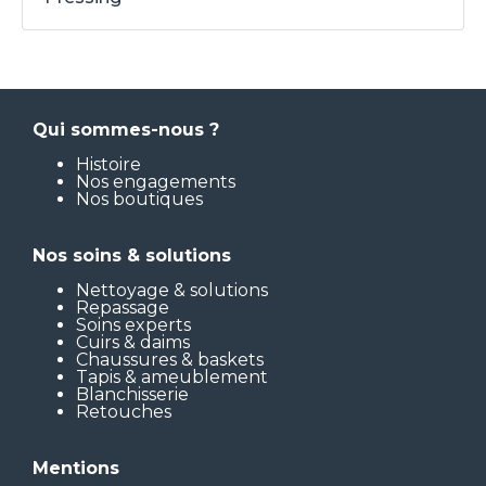
Qui sommes-nous ?
Histoire
Nos engagements
Nos boutiques
Nos soins & solutions
Nettoyage & solutions
Repassage
Soins experts
Cuirs & daims
Chaussures & baskets
Tapis & ameublement
Blanchisserie
Retouches
Mentions