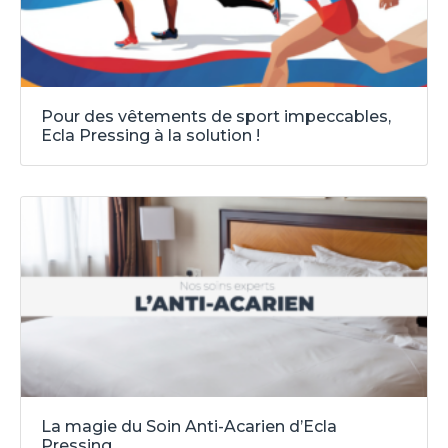
Pour des vêtements de sport impeccables,
Ecla Pressing à la solution !
La magie du Soin Anti-Acarien d’Ecla
Pressing