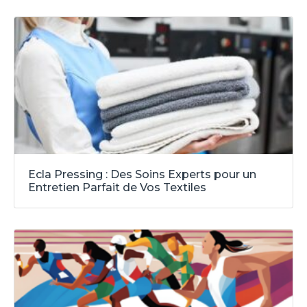
Ecla Pressing : Des Soins Experts pour un
Entretien Parfait de Vos Textiles