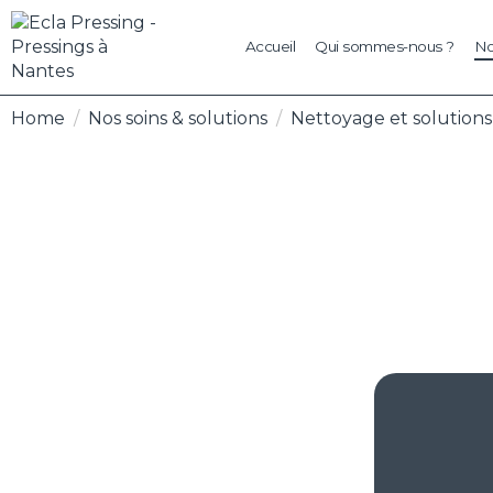
Accueil
Qui sommes-nous ?
No
Home
Nos soins & solutions
Nettoyage et solutions