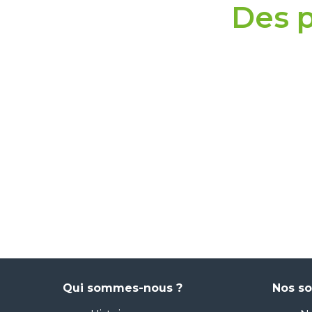
Des p
Qui sommes-nous ?
Nos so