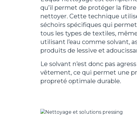
qu’il permet de protéger la fibre
nettoyer. Cette technique utili
séchoirs spécifiques qui permet
tous les types de textiles, même 
utilisant l’eau comme solvant, a
produits de lessive et adouciss
Le solvant n’est donc pas agress
vêtement, ce qui permet une pr
propreté optimale durable.