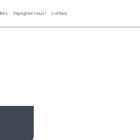
ités
Rejoignez-nous !
Contact