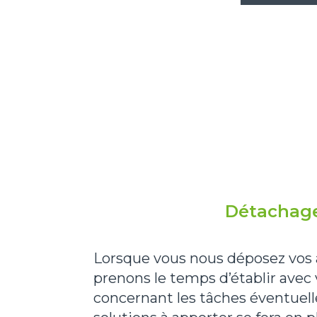
Détachag
Lorsque vous nous déposez vos a
prenons le temps d’établir avec
concernant les tâches éventuell