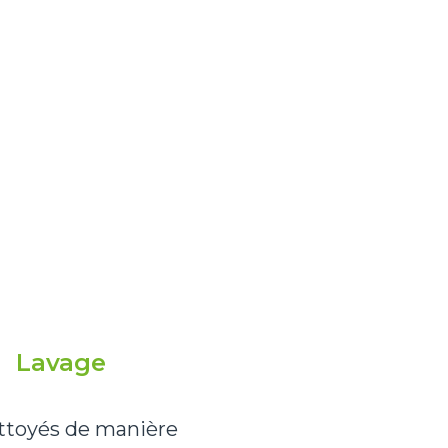
Lavage
ettoyés de manière