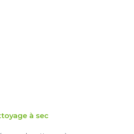
toyage à sec