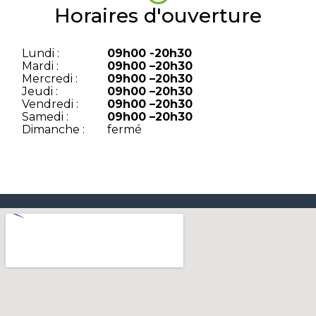
Horaires d'ouverture
Lundi :
09h00 -20h30
Mardi :
09h00 –
20h30
Mercredi :
09h00 –
20h30
Jeudi :
09h00 –
20h30
Vendredi :
09h00 –
20h30
Samedi :
09h00 –
20h30
Dimanche :
fermé