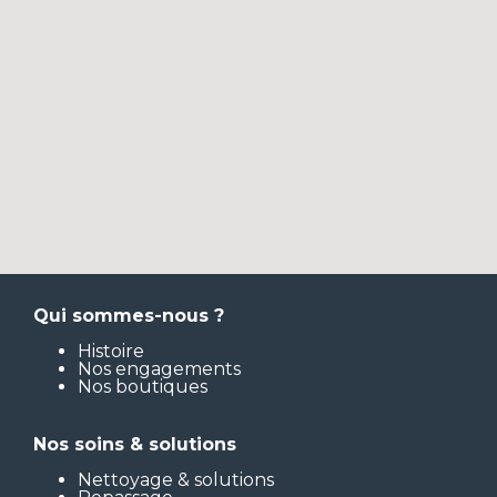
Qui sommes-nous ?
Histoire
Nos engagements
Nos boutiques
Nos soins & solutions
Nettoyage & solutions