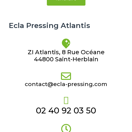
Ecla Pressing Atlantis
ZI Atlantis, 8 Rue Océane
44800 Saint-Herblain
contact@ecla-pressing.com
02 40 92 03 50