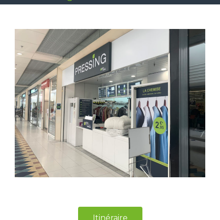
Itinéraire