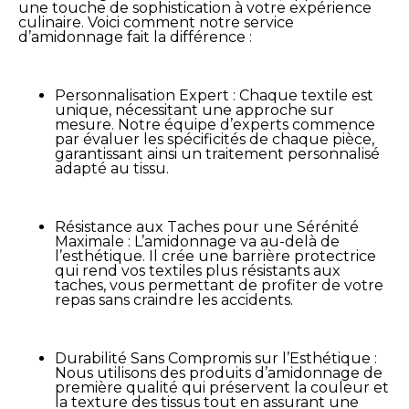
une touche de sophistication à votre expérience
culinaire. Voici comment notre service
d’amidonnage fait la différence :
Personnalisation Expert : Chaque textile est
unique, nécessitant une approche sur
mesure. Notre équipe d’experts commence
par évaluer les spécificités de chaque pièce,
garantissant ainsi un traitement personnalisé
adapté au tissu.
Résistance aux Taches pour une Sérénité
Maximale : L’amidonnage va au-delà de
l’esthétique. Il crée une barrière protectrice
qui rend vos textiles plus résistants aux
taches, vous permettant de profiter de votre
repas sans craindre les accidents.
Durabilité Sans Compromis sur l’Esthétique :
Nous utilisons des produits d’amidonnage de
première qualité qui préservent la couleur et
la texture des tissus tout en assurant une