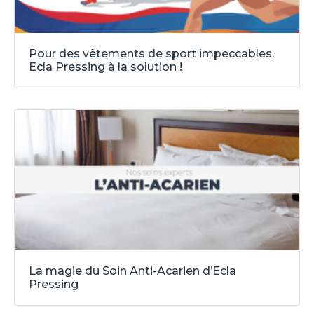
Pour des vêtements de sport impeccables,
Ecla Pressing à la solution !
La magie du Soin Anti-Acarien d’Ecla
Pressing