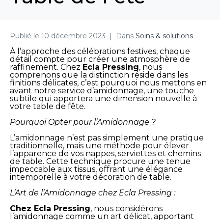
Publié le
10 décembre 2023
Dans
Soins & solutions
À l’approche des célébrations festives, chaque
détail compte pour créer une atmosphère de
raffinement. Chez
Ecla Pressing
, nous
comprenons que la distinction réside dans les
finitions délicates, c’est pourquoi nous mettons en
avant notre service d’amidonnage, une touche
subtile qui apportera une dimension nouvelle à
votre table de fête.
Pourquoi Opter pour l’Amidonnage ?
L’amidonnage n’est pas simplement une pratique
traditionnelle, mais une méthode pour élever
l’apparence de vos nappes, serviettes et chemins
de table. Cette technique procure une tenue
impeccable aux tissus, offrant une élégance
intemporelle à votre décoration de table.
L’Art de l’Amidonnage chez Ecla Pressing :
Chez Ecla Pressing
, nous considérons
l’amidonnage comme un art délicat, apportant