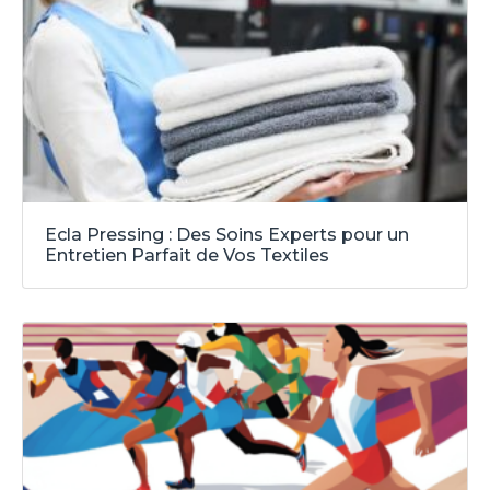
Ecla Pressing : Des Soins Experts pour un
Entretien Parfait de Vos Textiles