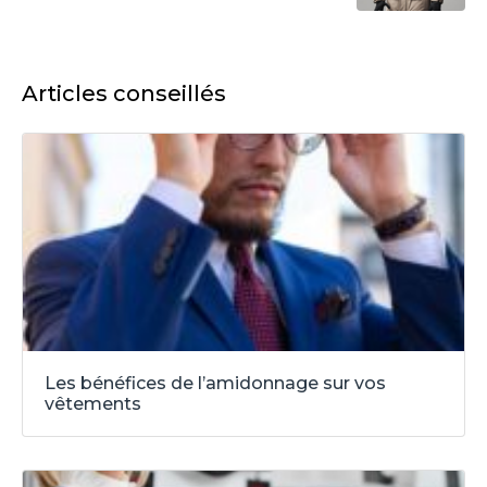
Articles conseillés
Les bénéfices de l’amidonnage sur vos
vêtements