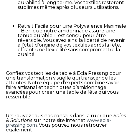
durabilité à long terme. Vos textiles resteront
sublimes même après plusieurs utilisations.
Retrait Facile pour une Polyvalence Maximale
: Bien que notre amidonnage assure une
tenue durable, il est conçu pour être
réversible. Vous avez ainsi la liberté de revenir
à l’état d’origine de vos textiles après la fête,
offrant une flexibilité sans compromettre la
qualité.
Confiez vos textiles de table à Écla Pressing pour
une transformation visuelle qui transcende les
attentes. Notre équipe d’experts combine savoir-
faire artisanal et techniques d’amidonnage
avancées pour créer une table de fête qui vous
ressemble.
Retrouvez tous nos conseils dans la rubrique
Soins
& Solutions
sur notre site internet
www.ecla-
pressing.com.
Vous pouvez nous retrouver
également