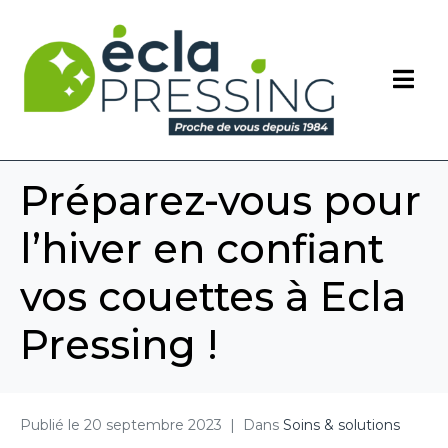
Préparez-vous pour
l’hiver en confiant
vos couettes à Ecla
Pressing !
Publié le
20 septembre 2023
Dans
Soins & solutions