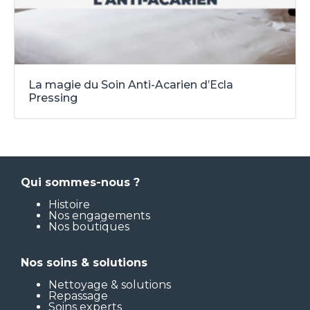
La magie du Soin Anti-Acarien d’Ecla
Pressing
Qui sommes-nous ?
Histoire
Nos engagements
Nos boutiques
Nos soins & solutions
Nettoyage & solutions
Repassage
Soins experts