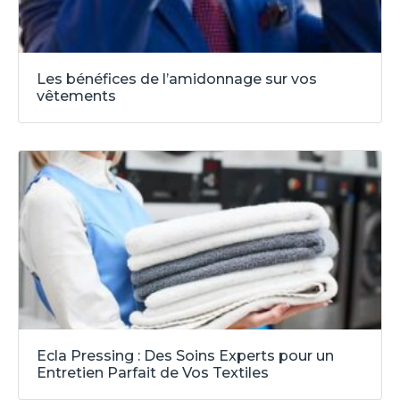
Les bénéfices de l’amidonnage sur vos
vêtements
Ecla Pressing : Des Soins Experts pour un
Entretien Parfait de Vos Textiles