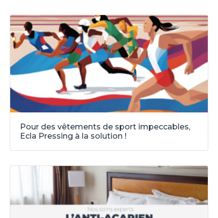
Pour des vêtements de sport impeccables,
Ecla Pressing à la solution !