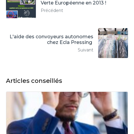
Verte Européenne en 2013 !
Précédent
L'aide des convoyeurs autonomes
chez Ecla Pressing
Suivant
Articles conseillés