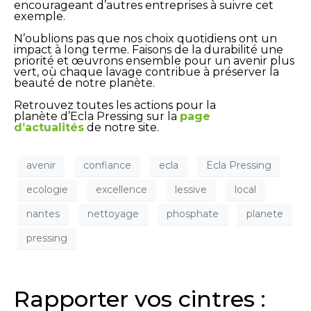
encourageant d’autres entreprises à suivre cet
exemple.
N’oublions pas que nos choix quotidiens ont un
impact à long terme. Faisons de la durabilité une
priorité et œuvrons ensemble pour un avenir plus
vert, où chaque lavage contribue à préserver la
beauté de notre planète.
Retrouvez toutes les actions pour la
planète
d’Ecla Pressing sur la
page
d’actualités
de notre site.
avenir
confiance
ecla
Ecla Pressing
ecologie
excellence
lessive
local
nantes
nettoyage
phosphate
planete
pressing
Rapporter vos cintres :