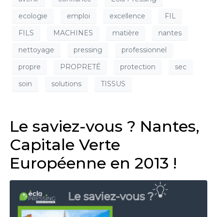
ecologie
emploi
excellence
FIL
FILS
MACHINES
matière
nantes
nettoyage
pressing
professionnel
propre
PROPRETÉ
protection
sec
soin
solutions
TISSUS
Le saviez-vous ? Nantes,
Capitale Verte
Européenne en 2013 !