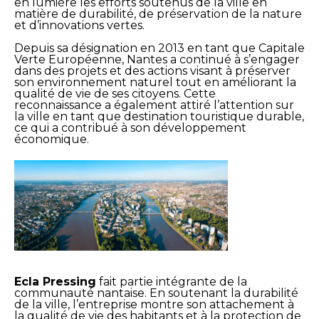
en lumière les efforts soutenus de la ville en
matière de durabilité, de préservation de la nature
et d’innovations vertes.
Depuis sa désignation en 2013 en tant que Capitale
Verte Européenne, Nantes a continué à s’engager
dans des projets et des actions visant à préserver
son environnement naturel tout en améliorant la
qualité de vie de ses citoyens. Cette
reconnaissance a également attiré l’attention sur
la ville en tant que destination touristique durable,
ce qui a contribué à son développement
économique.
Ecla Pressing
fait partie intégrante de la
communauté nantaise. En soutenant la durabilité
de la ville, l’entreprise montre son attachement à
la qualité de vie des habitants et à la protection de