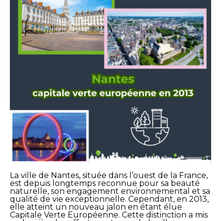
La ville de Nantes, située dans l’ouest de la France,
est depuis longtemps reconnue pour sa beauté
naturelle, son engagement environnemental et sa
qualité de vie exceptionnelle. Cependant, en 2013,
elle atteint un nouveau jalon en étant élue
Capitale Verte Européenne. Cette distinction a mis