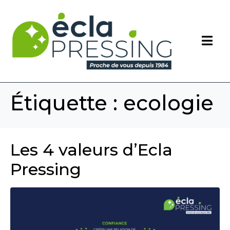
Étiquette :
ecologie
Les 4 valeurs d’Ecla
Pressing