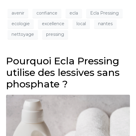
avenir
confiance
ecla
Ecla Pressing
ecologie
excellence
local
nantes
nettoyage
pressing
Pourquoi Ecla Pressing
utilise des lessives sans
phosphate ?