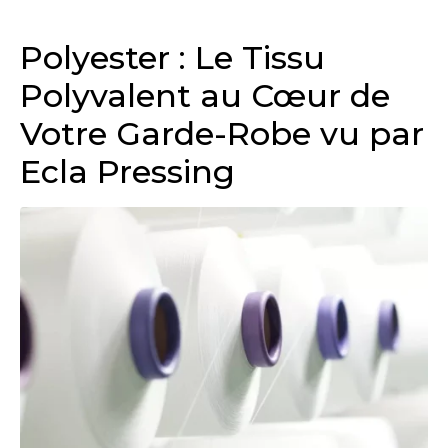
Polyester : Le Tissu
Polyvalent au Cœur de
Votre Garde-Robe vu par
Ecla Pressing