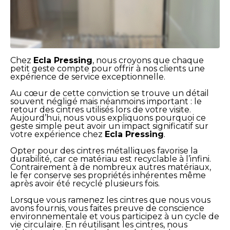
Chez
Ecla Pressing
, nous croyons que chaque
petit geste compte pour offrir à nos clients une
expérience de service exceptionnelle.
Au cœur de cette conviction se trouve un détail
souvent négligé mais néanmoins important : le
retour des cintres utilisés lors de votre visite.
Aujourd’hui, nous vous expliquons pourquoi ce
geste simple peut avoir un impact significatif sur
votre expérience chez
Ecla Pressing
.
Opter pour des cintres métalliques favorise la
durabilité, car ce matériau est recyclable à l’infini.
Contrairement à de nombreux autres matériaux,
le fer conserve ses propriétés inhérentes même
après avoir été recyclé plusieurs fois.
Lorsque vous ramenez les cintres que nous vous
avons fournis, vous faites preuve de conscience
environnementale et vous participez à un cycle de
vie circulaire. En réutilisant les cintres, nous