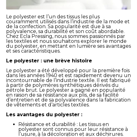
Le polyester est l’un des tissus les plus
couramment utilisés dans l’industrie de la mode et
de la confection. Sa popularité est due à sa
polyvalence, sa durabilité et son coût abordable.
Chez Ecla Pressing, nous sommes passionnés par
les textiles et nous souhaitons explorer le monde
du polyester, en mettant en lumière ses avantages
et ses caractéristiques.
Le polyester : une brève histoire
Le polyester a été développé pour la première fois
dans les années 1940 et est rapidement devenu un
incontournable de l’industrie textile. Il est fabriqué
à partir de polymères synthétiques dérivés du
pétrole brut. Le polyester a gagné en popularité
en raison de sa résistance aux plis, de sa facilité
d’entretien et de sa polyvalence dans la fabrication
de vêtements et d’articles textiles.
Les avantages du polyester :
Résistance et durabilité : Les tissus en
polyester sont connus pour leur résistance à
l’usure, à la décoloration et aux déchirures.