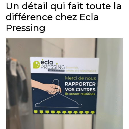
Un détail qui fait toute la
différence chez Ecla
Pressing