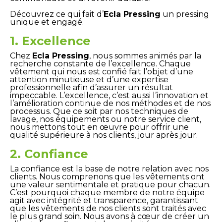
Découvrez ce qui fait d’
Ecla Pressing
un pressing
unique et engagé.
1. Excellence
Chez
Ecla Pressing
, nous sommes animés par la
recherche constante de l’excellence. Chaque
vêtement qui nous est confié fait l’objet d’une
attention minutieuse et d’une expertise
professionnelle afin d’assurer un résultat
impeccable. L’excellence, c’est aussi l’innovation et
l’amélioration continue de nos méthodes et de nos
processus. Que ce soit par nos techniques de
lavage, nos équipements ou notre service client,
nous mettons tout en œuvre pour offrir une
qualité supérieure à nos clients, jour après jour.
2. Confiance
La confiance est la base de notre relation avec nos
clients. Nous comprenons que les vêtements ont
une valeur sentimentale et pratique pour chacun.
C’est pourquoi chaque membre de notre équipe
agit avec intégrité et transparence, garantissant
que les vêtements de nos clients sont traités avec
le plus grand soin. Nous avons à cœur de créer un