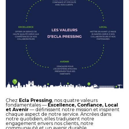
Chez
Ecla Pressing
, nos quatre valeurs
fondamentales —
Excellence, Confiance, Local
et Avenir
— définissent notre mission et inspirent
chaque aspect de notre service. Ancrées dans
notre quotidien, elles traduisent notre
engagement envers nos clients, notre
communauté et un avenir durable.