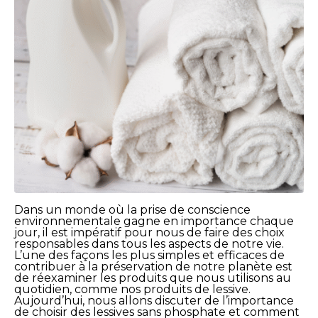
Dans un monde où la prise de conscience
environnementale gagne en importance chaque
jour, il est impératif pour nous de faire des choix
responsables dans tous les aspects de notre vie.
L’une des façons les plus simples et efficaces de
contribuer à la préservation de notre planète est
de réexaminer les produits que nous utilisons au
quotidien, comme nos produits de lessive.
Aujourd’hui, nous allons discuter de l’importance
de choisir des lessives sans phosphate et comment