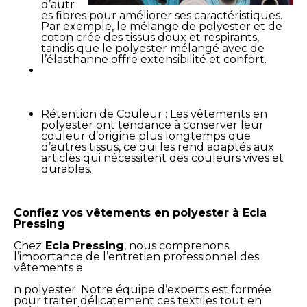
d’autr
es fibres pour améliorer ses caractéristiques.
Par exemple, le mélange de polyester et de
coton crée des tissus doux et respirants,
tandis que le polyester mélangé avec de
l’élasthanne offre extensibilité et confort.
Rétention de Couleur : Les vêtements en
polyester ont tendance à conserver leur
couleur d’origine plus longtemps que
d’autres tissus, ce qui les rend adaptés aux
articles qui nécessitent des couleurs vives et
durables.
Confiez vos vêtements en polyester à Ecla
Pressing
Chez
Ecla Pressing
, nous comprenons
l’importance de l’entretien professionnel des
vêtements e
n polyester. Notre équipe d’experts est formée
pour traiter délicatement ces textiles tout en