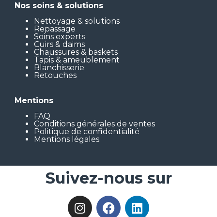
Nos soins & solutions
Nettoyage & solutions
Repassage
Soins experts
Cuirs & daims
Chaussures & baskets
Tapis & ameublement
Blanchisserie
Retouches
Mentions
FAQ
Conditions générales de ventes
Politique de confidentialité
Mentions légales
Suivez-nous sur