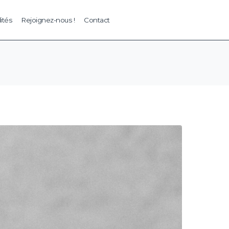
ités
Rejoignez-nous !
Contact