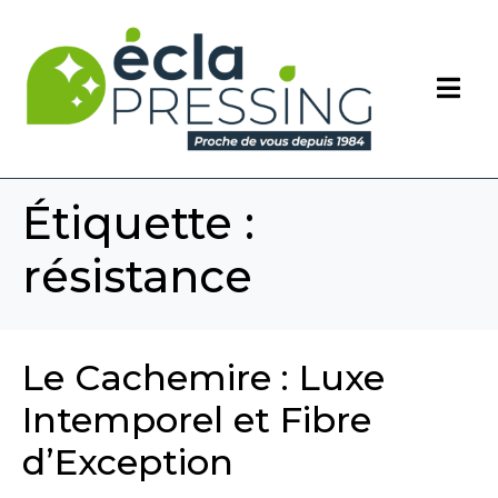
Étiquette :
résistance
Le Cachemire : Luxe
Intemporel et Fibre
d’Exception