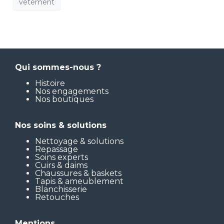
vêtement
Qui sommes-nous ?
Histoire
Nos engagements
Nos boutiques
Nos soins & solutions
Nettoyage & solutions
Repassage
Soins experts
Cuirs & daims
Chaussures & baskets
Tapis & ameublement
Blanchisserie
Retouches
Mentions