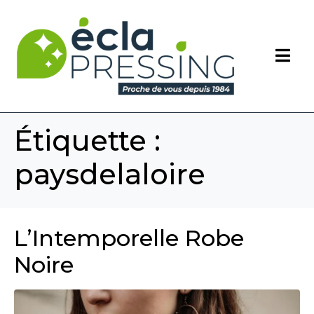
Étiquette :
paysdelaloire
L’Intemporelle Robe
Noire