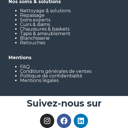
Nos soins & solutions
Nettoyage & solutions
Repassage
Soins experts
Cuirs & daims
Chaussures & baskets
Tapis & ameublement
Blanchisserie
Retouches
Mentions
FAQ
Conditions générales de ventes
Politique de confidentialité
Mentions légales
Suivez-nous sur