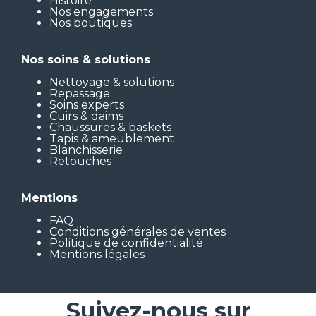
Histoire
Nos engagements
Nos boutiques
Nos soins & solutions
Nettoyage & solutions
Repassage
Soins experts
Cuirs & daims
Chaussures & baskets
Tapis & ameublement
Blanchisserie
Retouches
Mentions
FAQ
Conditions générales de ventes
Politique de confidentialité
Mentions légales
Suivez-nous sur