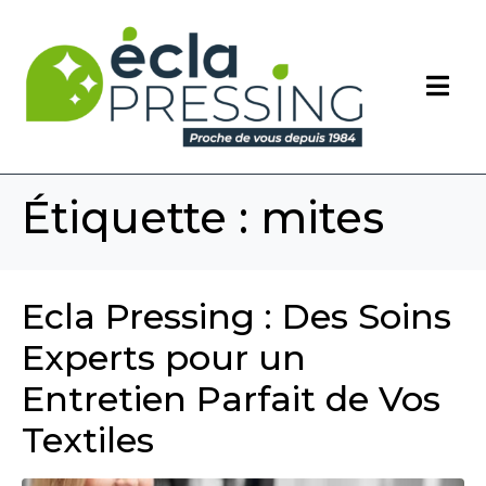
Étiquette :
mites
Ecla Pressing : Des Soins
Experts pour un
Entretien Parfait de Vos
Textiles