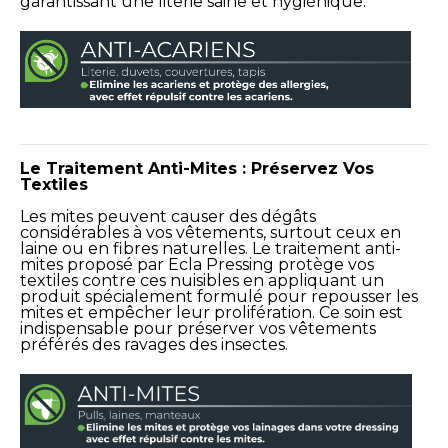
garantissant une literie saine et hygiénique.
Le Traitement Anti-Mites : Préservez Vos
Textiles
Les mites peuvent causer des dégâts
considérables à vos vêtements, surtout ceux en
laine ou en fibres naturelles. Le traitement anti-
mites proposé par Ecla Pressing protège vos
textiles contre ces nuisibles en appliquant un
produit spécialement formulé pour repousser les
mites et empêcher leur prolifération. Ce soin est
indispensable pour préserver vos vêtements
préférés des ravages des insectes.