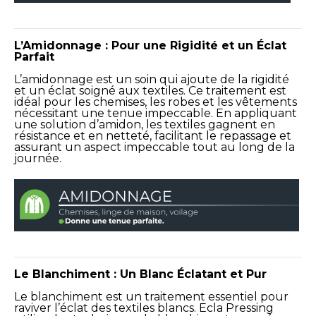
L’Amidonnage : Pour une Rigidité et un Éclat
Parfait
L’amidonnage est un soin qui ajoute de la rigidité
et un éclat soigné aux textiles. Ce traitement est
idéal pour les chemises, les robes et les vêtements
nécessitant une tenue impeccable. En appliquant
une solution d’amidon, les textiles gagnent en
résistance et en netteté, facilitant le repassage et
assurant un aspect impeccable tout au long de la
journée.
Le Blanchiment : Un Blanc Éclatant et Pur
Le blanchiment est un traitement essentiel pour
raviver l’éclat des textiles blancs. Ecla Pressing