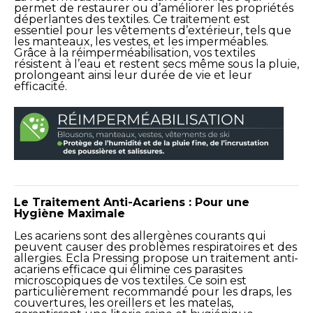
permet de restaurer ou d’améliorer les propriétés
déperlantes des textiles. Ce traitement
est
essentiel pour les vêtements d’extérieur, tels que
les manteaux, les vestes, et les imperméables.
Grâce à la réimperméabilisation, vos textiles
résistent à l’eau et restent secs même sous la pluie,
prolongeant ainsi leur durée de vie et leur
efficacité.
Le Traitement Anti-Acariens : Pour une
Hygiène Maximale
Les acariens sont des allergènes courants qui
peuvent causer des problèmes respiratoires et des
allergies. Ecla Pressing propose un traitement anti-
acariens efficace qui élimine ces parasites
microscopiques de vos textiles. Ce soin est
particulièrement recommandé pour les draps, les
couvertures, les oreillers et les matelas,