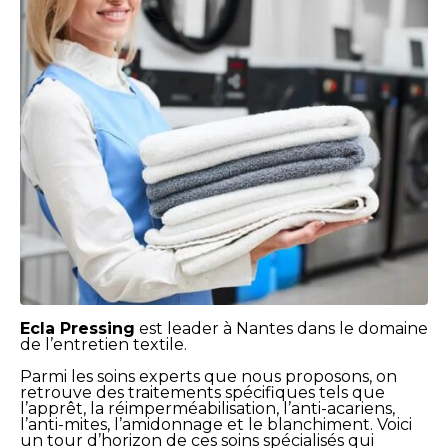
Ecla Pressing
est leader à Nantes dans le domaine
de l’entretien textile.
Parmi les soins experts que nous proposons, on
retrouve des traitements spécifiques tels que
l’apprêt, la réimperméabilisation, l’anti-acariens,
l’anti-mites, l’amidonnage et le blanchiment. Voici
un tour d’horizon de ces soins spécialisés qui