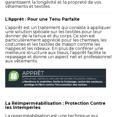
garantissent la longévité et la propreté de vos
vêtements et textiles.
L’Apprêt : Pour une Tenu Parfaite
L’apprêt est un traitement qui consiste à appliquer
une solution spéciale sur les textiles pour leur
donner de la tenue et du corps. Ce soin est
particulièrement apprécié pour les chemises, les
costumes et les textiles de maison comme les
nappes et les rideaux. En plus de conférer une
meilleure structure aux tissus, l’apprêt facilite le
repassage et donne un aspect net et professionnel
aux vêtements.
La Réimperméabilisation : Protection Contre
les Intempéries
La reperméabilisation est une technique qui