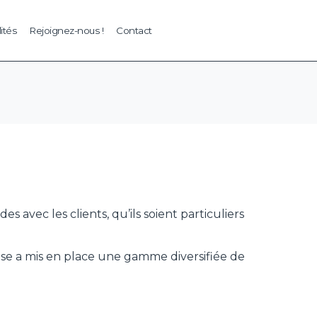
ités
Rejoignez-nous !
Contact
 avec les clients, qu’ils soient particuliers
ise a mis en place une gamme diversifiée de